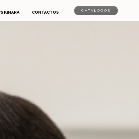
CATÁLOGOS
PS KINARA
CONTACTOS