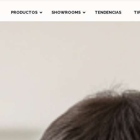
eda
PRODUCTOS
SHOWROOMS
TENDENCIAS
TI