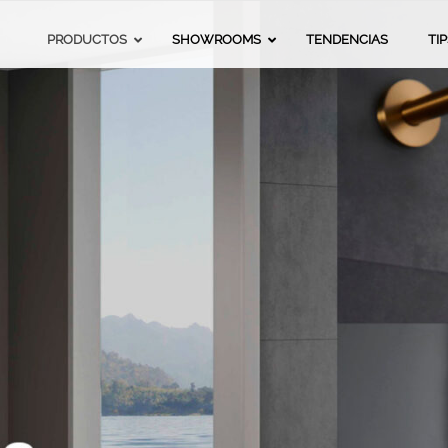
da
PRODUCTOS
SHOWROOMS
TENDENCIAS
TI