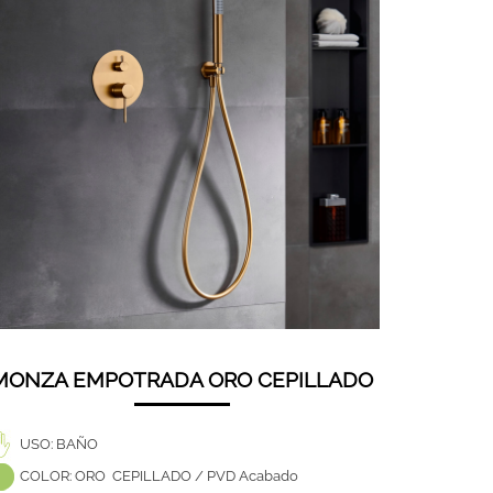
MONZA EMPOTRADA ORO CEPILLADO
USO: BAÑO
COLOR: ORO CEPILLADO / PVD Acabado