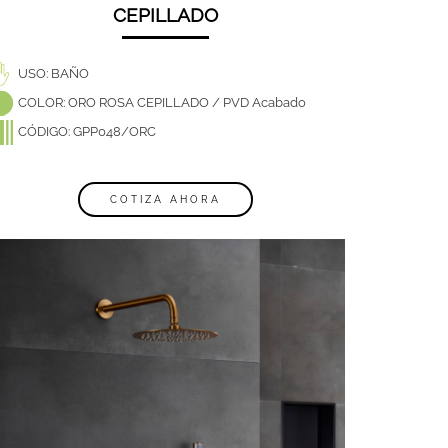
CEPILLADO
USO: BAÑO
COLOR: ORO ROSA CEPILLADO / PVD Acabado
CÓDIGO: GPP048/ORC
COTIZA AHORA