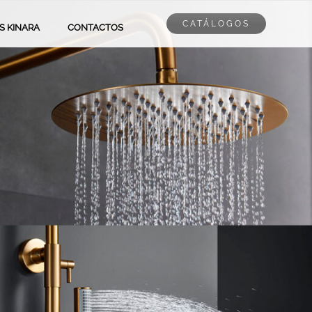
CATÁLOGOS
PS KINARA
CONTACTOS