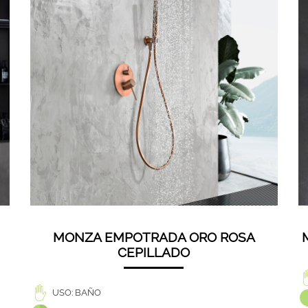
MONZA EMPOTRADA ORO ROSA
CEPILLADO
USO: BAÑO