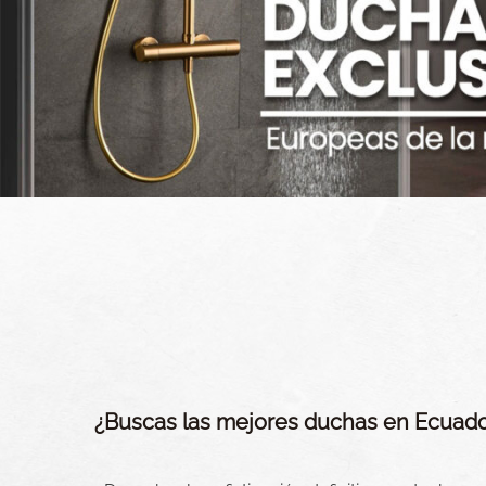
¿Buscas las mejores duchas en Ecuad