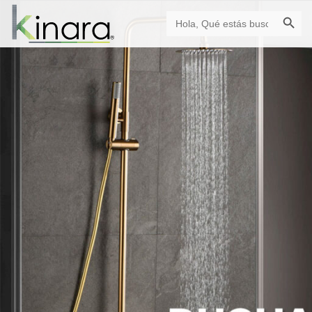
Botón de búsque
Buscar: