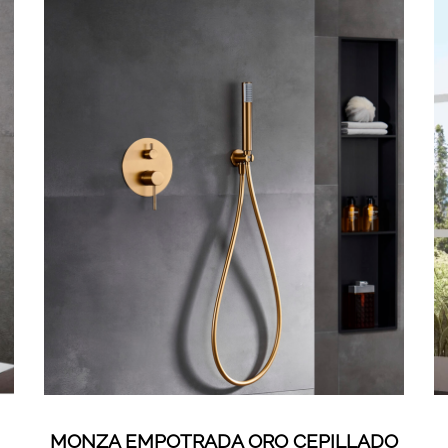
MONZA EMPOTRADA ORO CEPILLADO