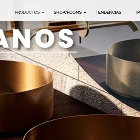
da
PRODUCTOS
SHOWROOMS
TENDENCIAS
TI