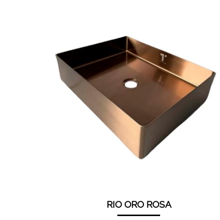
RIO ORO ROSA