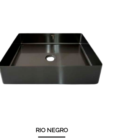
RIO NEGRO