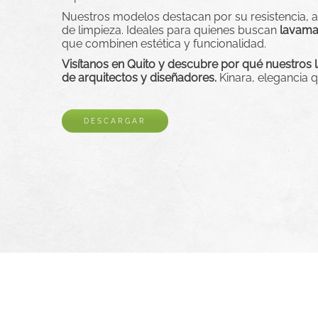
Nuestros modelos destacan por su resistencia, a
de limpieza. Ideales para quienes buscan
lavama
que combinen estética y funcionalidad.
Visítanos en Quito y descubre por qué nuestros 
de arquitectos y diseñadores.
Kinara, elegancia 
DESCARGAR