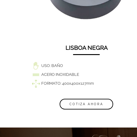
LISBOA NEGRA
USO: BAÑO
ACERO INOXIDABLE
FORMATO: 400x400x127mm
COTIZA AHORA