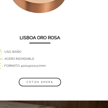
LISBOA ORO ROSA
USO: BAÑO
ACERO INOXIDABLE
FORMATO: 400x400x127mm
COTIZA AHORA