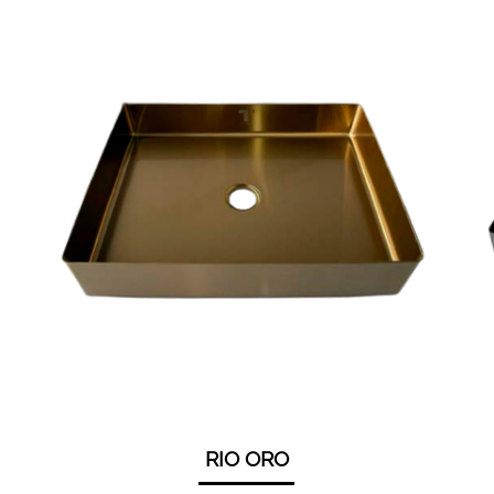
RIO ORO