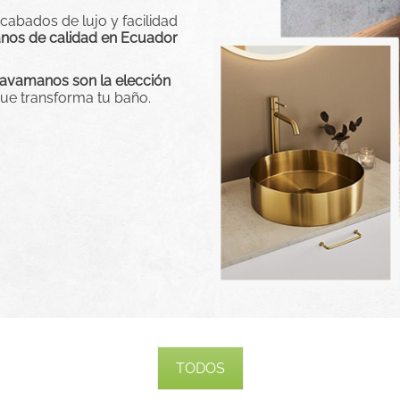
cabados de lujo y facilidad
nos de calidad en Ecuador
lavamanos son la elección
que transforma tu baño.
TODOS