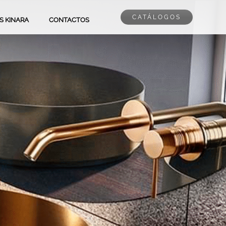
CATÁLOGOS
PS KINARA
CONTACTOS