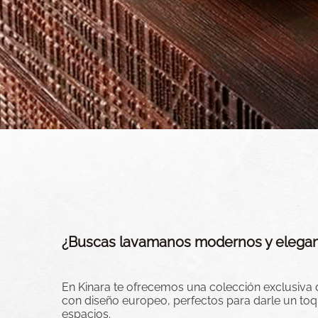
¿Buscas lavamanos modernos y elegan
En Kinara te ofrecemos una colección exclusiva
con diseño europeo, perfectos para darle un toqu
espacios.