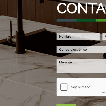
CONTA