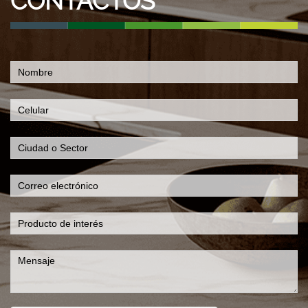
CONTACTOS