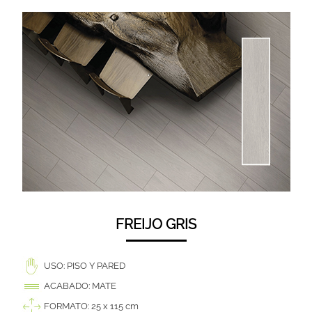
FREIJO GRIS
USO: PISO Y PARED
ACABADO: MATE
FORMATO: 25 x 115 cm