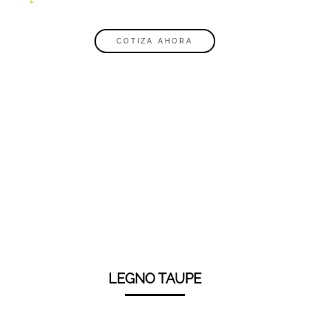
COTIZA AHORA
LEGNO TAUPE