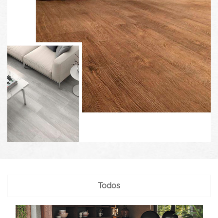
Todos