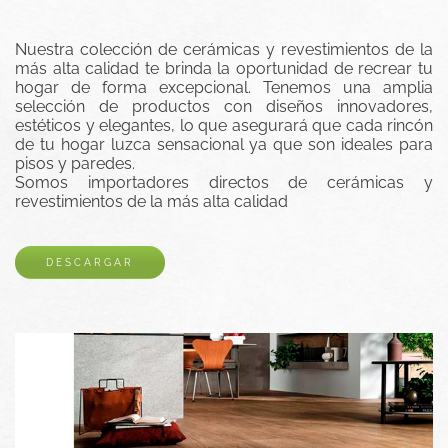
Nuestra colección de cerámicas y revestimientos de la
más alta calidad te brinda la oportunidad de recrear tu
hogar de forma excepcional. Tenemos una amplia
selección de productos con diseños innovadores,
estéticos y elegantes, lo que asegurará que cada rincón
de tu hogar luzca sensacional ya que son ideales para
pisos y paredes.
Somos importadores directos de cerámicas y
revestimientos de la más alta calidad
DESCARGAR