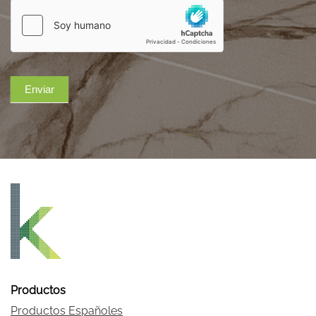
Enviar
Productos
Productos Españoles