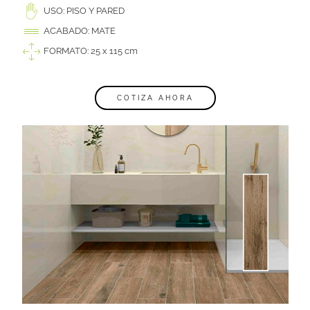
USO: PISO Y PARED
ACABADO: MATE
FORMATO: 25 x 115 cm
COTIZA AHORA