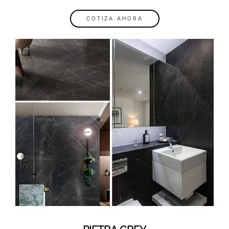
COTIZA AHORA