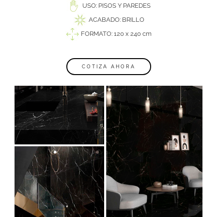
USO: PISOS Y PAREDES
ACABADO: BRILLO
FORMATO: 120 x 240 cm
COTIZA AHORA