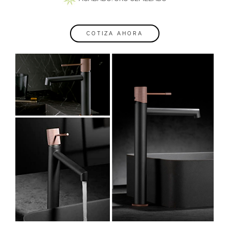
COTIZA AHORA