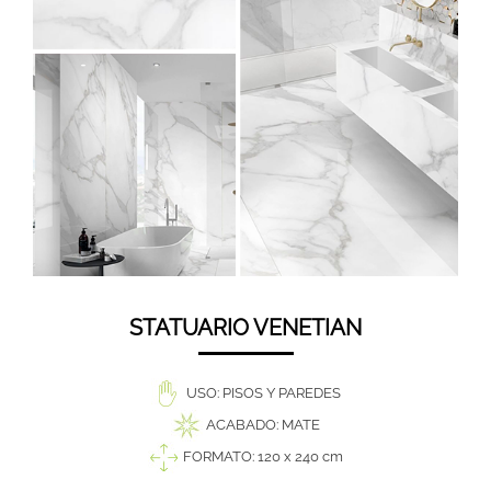
STATUARIO VENETIAN
USO: PISOS Y PAREDES
ACABADO: MATE
FORMATO: 120 x 240 cm