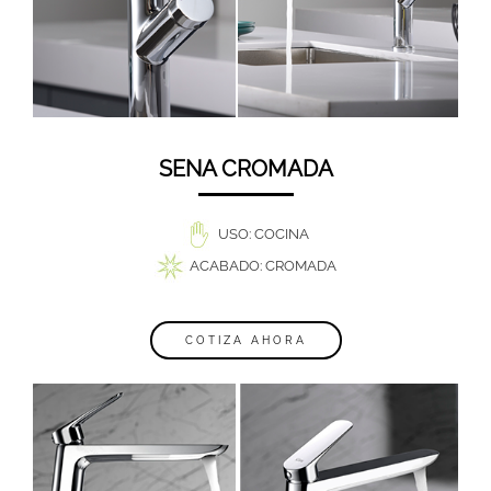
SENA CROMADA
USO: COCINA
ACABADO: CROMADA
COTIZA AHORA