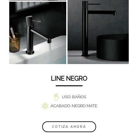
LINE NEGRO
USO: BAÑOS
ACABADO: NEGRO MATE
COTIZA AHORA