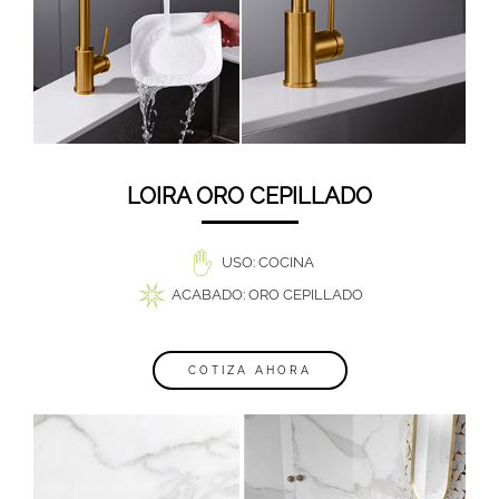
LOIRA ORO CEPILLADO
USO: COCINA
ACABADO:
ORO CEPILLADO
COTIZA AHORA