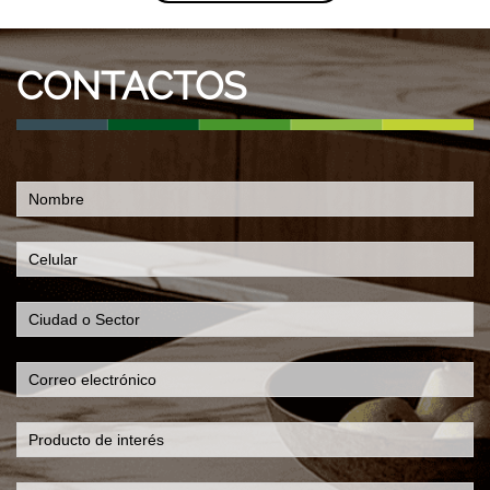
CONTACTOS