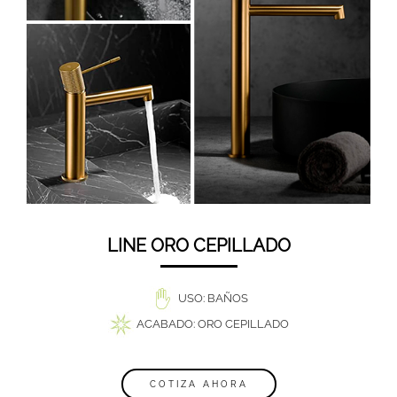
LINE ORO CEPILLADO
USO: BAÑOS
ACABADO:
ORO CEPILLADO
COTIZA AHORA