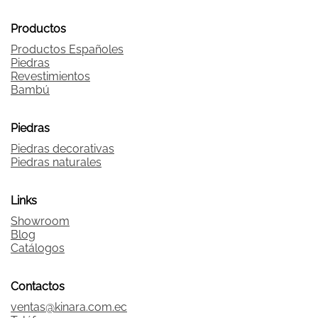
Productos
Productos Españoles
Piedras
Revestimientos
Bambú
Piedras
Piedras decorativas
Piedras naturales
Links
Showroom
Blog
Catálogos
Contactos
ventas@kinara.com.ec