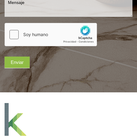
Enviar