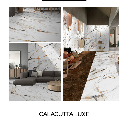
CALACUTTA LUXE