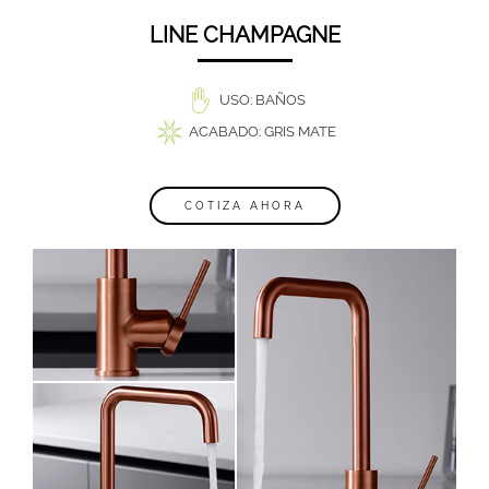
LINE CHAMPAGNE
USO: BAÑOS
ACABADO: GRIS MATE
COTIZA AHORA