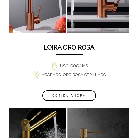
LOIRA ORO ROSA
USO: COCINAS
ACABADO: ORO ROSA CEPILLADO
COTIZA AHORA