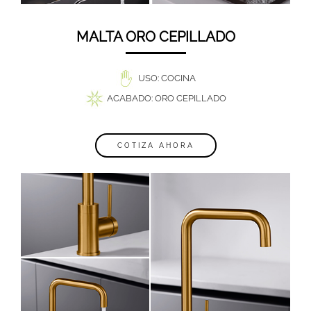
MALTA ORO CEPILLADO
USO: COCINA
ACABADO: ORO CEPILLADO
COTIZA AHORA