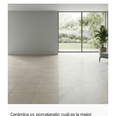
Cerámica vs. porcelanato: cuál es la mejor