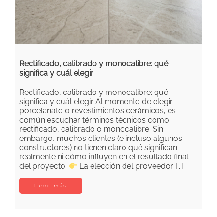
Rectificado, calibrado y monocalibre: qué
significa y cuál elegir
Rectificado, calibrado y monocalibre: qué
significa y cuál elegir Al momento de elegir
porcelanato o revestimientos cerámicos, es
común escuchar términos técnicos como
rectificado, calibrado o monocalibre. Sin
embargo, muchos clientes (e incluso algunos
constructores) no tienen claro qué significan
realmente ni cómo influyen en el resultado final
del proyecto.
La elección del proveedor [...]
Leer más