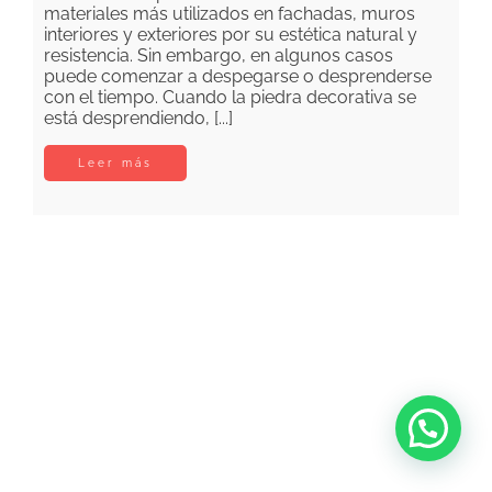
materiales más utilizados en fachadas, muros
interiores y exteriores por su estética natural y
resistencia. Sin embargo, en algunos casos
puede comenzar a despegarse o desprenderse
con el tiempo. Cuando la piedra decorativa se
está desprendiendo, [...]
Leer más