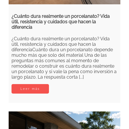
¿Cuánto dura realmente un porcelanato? Vida
útil, resistencia y cuidados que hacen la
diferencia
¿Cuánto dura realmente un porcelanato? Vida
útil, resistencia y cuidados que hacen la
diferenciaCuánto dura un porcelanato depende
mucho más que solo del material Una de las
preguntas más comunes al momento de
remodelar o construir es cuánto dura realmente
un porcelanato y si vale la pena como inversión a
largo plazo. La respuesta corta [...]
Leer más