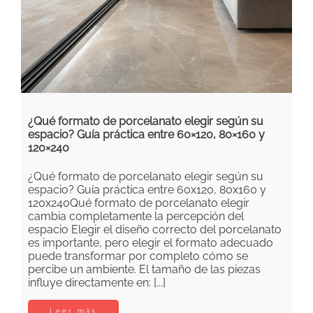
¿Qué formato de porcelanato elegir según su
espacio? Guía práctica entre 60×120, 80×160 y
120×240
¿Qué formato de porcelanato elegir según su
espacio? Guía práctica entre 60x120, 80x160 y
120x240Qué formato de porcelanato elegir
cambia completamente la percepción del
espacio Elegir el diseño correcto del porcelanato
es importante, pero elegir el formato adecuado
puede transformar por completo cómo se
percibe un ambiente. El tamaño de las piezas
influye directamente en: [...]
Leer más