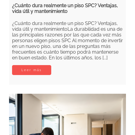
¿Cuánto dura realmente un piso SPC? Ventajas,
vida útil y mantenimiento
¿Cuánto dura realmente un piso SPC? Ventajas,
vida útil y mantenimientoLa durabilidad es una de
las principales razones por las que cada vez más
personas eligen pisos SPC Al momento de invertir
en un nuevo piso, una de las preguntas más
frecuentes es cuánto tiempo podrá mantenerse
en buen estado. En los últimos años, los [...]
Leer más