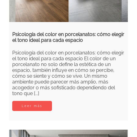
Psicología del color en porcelanatos: cómo elegir
el tono ideal para cada espacio
Psicología del color en porcelanatos: cómo elegir
el tono ideal para cada espacio El color de un
porcelanato no solo define la estética de un
espacio, también influye en cómo se percibe,
cómo se siente y cómo se vive. Un mismo
ambiente puede parecer más amplio, más
acogedor o más sofisticado dependiendo del
tono que [...]
Leer más