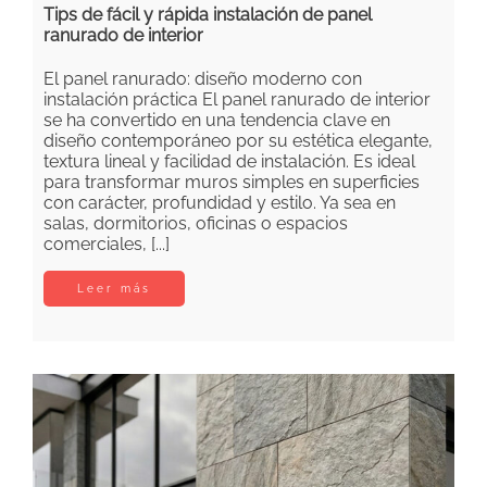
Tips de fácil y rápida instalación de panel
ranurado de interior
El panel ranurado: diseño moderno con
instalación práctica El panel ranurado de interior
se ha convertido en una tendencia clave en
diseño contemporáneo por su estética elegante,
textura lineal y facilidad de instalación. Es ideal
para transformar muros simples en superficies
con carácter, profundidad y estilo. Ya sea en
salas, dormitorios, oficinas o espacios
comerciales, [...]
Leer más