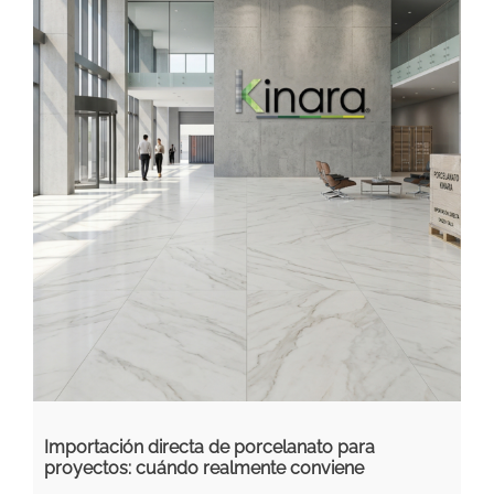
Importación directa de porcelanato para
proyectos: cuándo realmente conviene