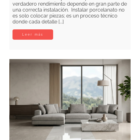
verdadero rendimiento depende en gran parte de
una correcta instalación. Instalar porcelanato no
es solo colocar piezas; es un proceso técnico
donde cada detalle [...]
Leer más