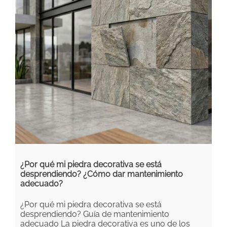
¿Por qué mi piedra decorativa se está
desprendiendo? ¿Cómo dar mantenimiento
adecuado?
¿Por qué mi piedra decorativa se está
desprendiendo? Guía de mantenimiento
adecuado La piedra decorativa es uno de los