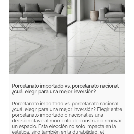
Porcelanato importado vs. porcelanato nacional:
¿cuál elegir para una mejor inversión?
Porcelanato importado vs. porcelanato nacional:
¿cuál elegir para una mejor inversión? Elegir entre
porcelanato importado o nacional es una
decisión clave al momento de construir o renovar
un espacio. Esta elección no solo impacta en la
estética, sino también en la durabilidad, el