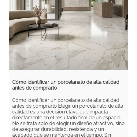
Cómo identificar un porcelanato de alta calidad
antes de comprarlo
Cómo identificar un porcelanato de alta calidad
antes de comprarlo Elegir un porcelanato de alta
calidad es una decisión clave que impacta
directamente en el resultado final de un espacio.
No se trata solo de elegir un diseño atractivo, sino
de asegurar durabilidad, resistencia y un
acabado que se mantenga en el tiempo. Sin