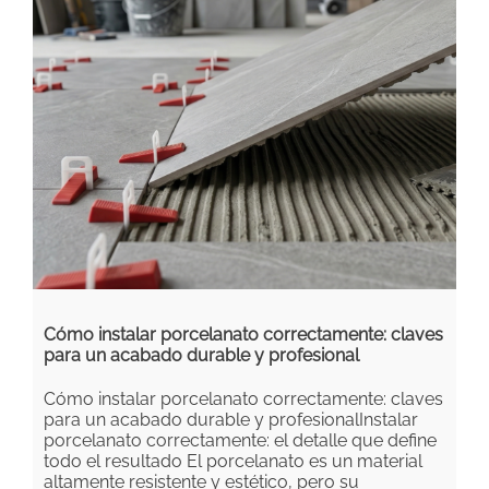
Cómo instalar porcelanato correctamente: claves
para un acabado durable y profesional
Cómo instalar porcelanato correctamente: claves
para un acabado durable y profesionalInstalar
porcelanato correctamente: el detalle que define
todo el resultado El porcelanato es un material
altamente resistente y estético, pero su