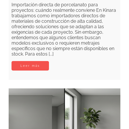
Importación directa de porcelanato para
proyectos: cuándo realmente conviene En Kinara
trabajamos como importadores directos de
materiales de construcción de alta calidad,
ofreciendo soluciones que se adaptan a las
exigencias de cada proyecto. Sin embargo,
entendemos que algunos clientes buscan
modelos exclusivos o requieren metrajes
específicos que no siempre están disponibles en
stock. Para estos [...]
Leer más