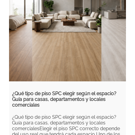
¿Qué tipo de piso SPC elegir según el espacio?
Guía para casas, departamentos y locales
comerciales
¿Qué tipo de piso SPC elegir según el espacio?
Guía para casas, departamentos y locales
comercialesElegir el piso SPC correcto depende
del uso real que tendrá cada espacio Uno de los