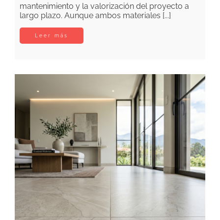
mantenimiento y la valorización del proyecto a
largo plazo. Aunque ambos materiales [...]
Leer más