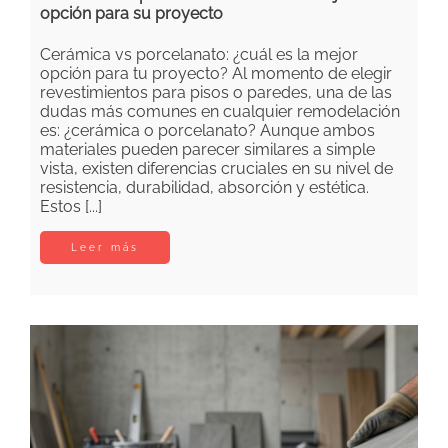
opción para su proyecto
Cerámica vs porcelanato: ¿cuál es la mejor
opción para tu proyecto? Al momento de elegir
revestimientos para pisos o paredes, una de las
dudas más comunes en cualquier remodelación
es: ¿cerámica o porcelanato? Aunque ambos
materiales pueden parecer similares a simple
vista, existen diferencias cruciales en su nivel de
resistencia, durabilidad, absorción y estética.
Estos [...]
Leer más