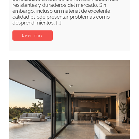
resistentes y duraderos del mercado. Sin
embargo, incluso un material de excelente
calidad puede presentar problemas como
desprendimientos, [...]
Leer más