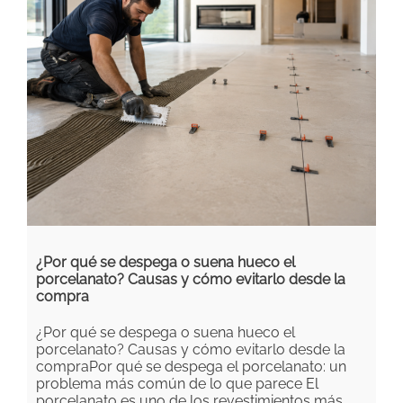
¿Por qué se despega o suena hueco el
porcelanato? Causas y cómo evitarlo desde la
compra
¿Por qué se despega o suena hueco el
porcelanato? Causas y cómo evitarlo desde la
compraPor qué se despega el porcelanato: un
problema más común de lo que parece El
porcelanato es uno de los revestimientos más