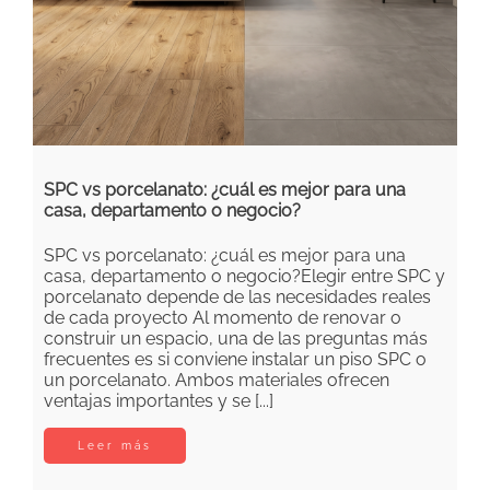
SPC vs porcelanato: ¿cuál es mejor para una
casa, departamento o negocio?
SPC vs porcelanato: ¿cuál es mejor para una
casa, departamento o negocio?Elegir entre SPC y
porcelanato depende de las necesidades reales
de cada proyecto Al momento de renovar o
construir un espacio, una de las preguntas más
frecuentes es si conviene instalar un piso SPC o
un porcelanato. Ambos materiales ofrecen
ventajas importantes y se [...]
Leer más