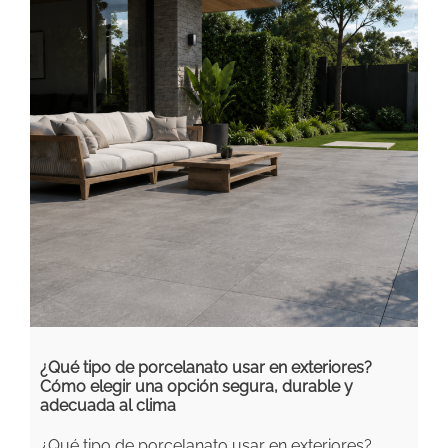
¿Qué tipo de porcelanato usar en exteriores?
Cómo elegir una opción segura, durable y
adecuada al clima
¿Qué tipo de porcelanato usar en exteriores?