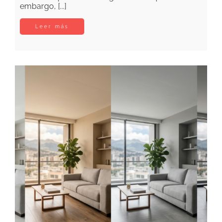
embargo, [...]
Leer más