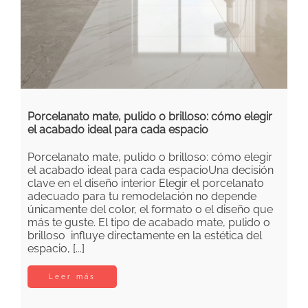
Porcelanato mate, pulido o brilloso: cómo elegir
el acabado ideal para cada espacio
Porcelanato mate, pulido o brilloso: cómo elegir
el acabado ideal para cada espacioUna decisión
clave en el diseño interior Elegir el porcelanato
adecuado para tu remodelación no depende
únicamente del color, el formato o el diseño que
más te guste. El tipo de acabado mate, pulido o
brilloso influye directamente en la estética del
espacio, [...]
Leer más