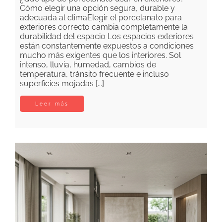
Cómo elegir una opción segura, durable y
adecuada al climaElegir el porcelanato para
exteriores correcto cambia completamente la
durabilidad del espacio Los espacios exteriores
están constantemente expuestos a condiciones
mucho más exigentes que los interiores. Sol
intenso, lluvia, humedad, cambios de
temperatura, tránsito frecuente e incluso
superficies mojadas [...]
Leer más