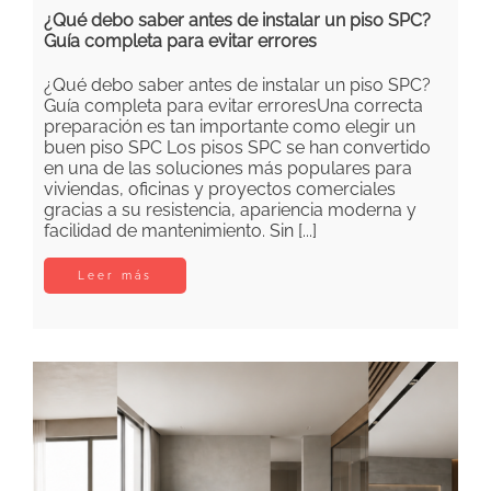
¿Qué debo saber antes de instalar un piso SPC?
Guía completa para evitar errores
¿Qué debo saber antes de instalar un piso SPC?
Guía completa para evitar erroresUna correcta
preparación es tan importante como elegir un
buen piso SPC Los pisos SPC se han convertido
en una de las soluciones más populares para
viviendas, oficinas y proyectos comerciales
gracias a su resistencia, apariencia moderna y
facilidad de mantenimiento. Sin [...]
Leer más