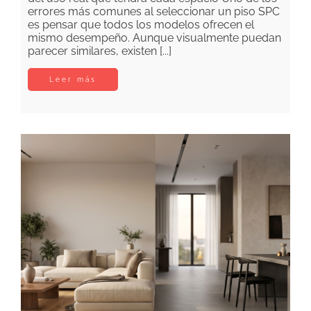
errores más comunes al seleccionar un piso SPC
es pensar que todos los modelos ofrecen el
mismo desempeño. Aunque visualmente puedan
parecer similares, existen [...]
Leer más