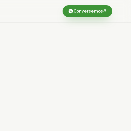
Conversemos