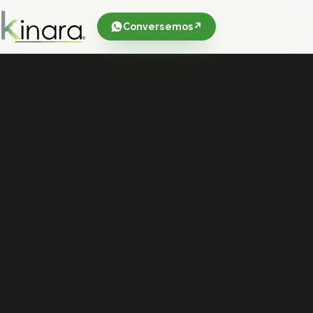
Conversemos