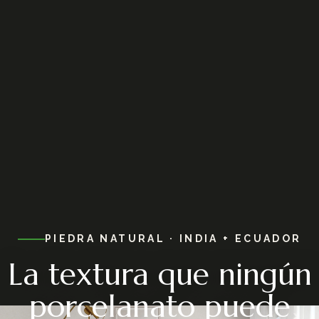
PIEDRA NATURAL · INDIA + ECUADOR
La textura que ningún
porcelanato puede