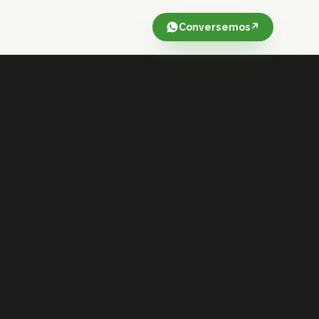
Conversemos