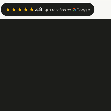
★★★★★
4.8
· 401 reseñas en
Google