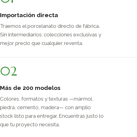
Importación directa
Traemos el porcelanato directo de fábrica.
Sin intermediarios: colecciones exclusivas y
mejor precio que cualquier reventa.
02
Más de 200 modelos
Colores, formatos y texturas —mármol,
piedra, cemento, madera— con amplio
stock listo para entregar. Encuentras justo lo
que tu proyecto necesita.