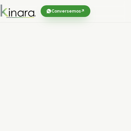
Conversemos