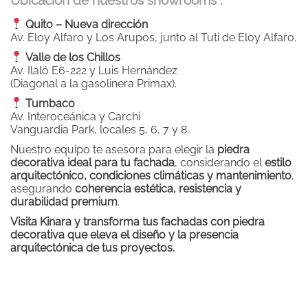
Quito – Nueva dirección
Av. Eloy Alfaro y Los Arupos, junto al Tuti de Eloy Alfaro.
Valle de los Chillos
Av. Ilaló E6-222 y Luis Hernández
(Diagonal a la gasolinera Primax).
Tumbaco
Av. Interoceánica y Carchi
Vanguardia Park, locales 5, 6, 7 y 8.
Nuestro equipo te asesora para elegir la
piedra
decorativa ideal para tu fachada
, considerando el
estilo
arquitectónico, condiciones climáticas y mantenimiento
,
asegurando
coherencia estética, resistencia y
durabilidad premium
.
Visita Kinara y transforma tus fachadas con piedra
decorativa que eleva el diseño y la presencia
arquitectónica de tus proyectos.