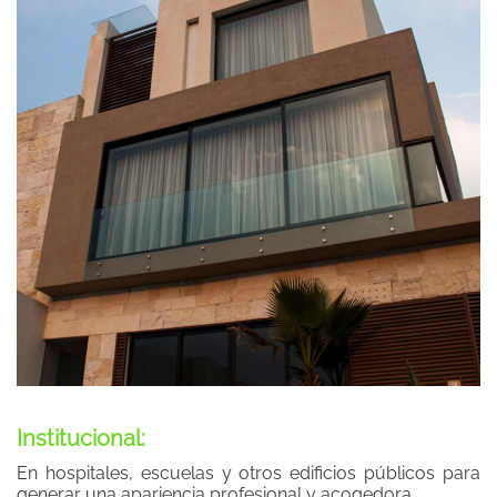
Institucional:
En hospitales, escuelas y otros edificios públicos para
generar una apariencia profesional y acogedora.