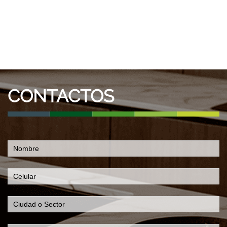
CONTACTOS