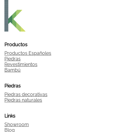
Productos
Productos Españoles
Piedras
Revestimientos
Bambú
Piedras
Piedras decorativas
Piedras naturales
Links
Showroom
Blog