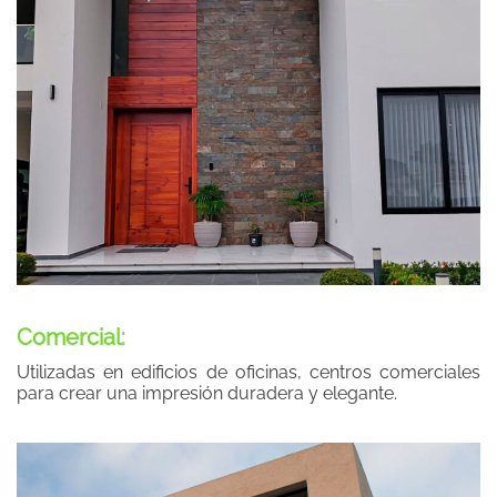
Comercial:
Utilizadas en edificios de oficinas, centros comerciales
para crear una impresión duradera y elegante.