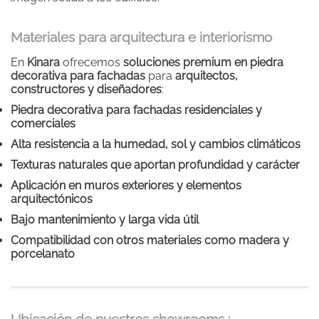
Materiales para arquitectura e interiorismo
En
Kinara
ofrecemos
soluciones premium en piedra
decorativa para fachadas
para
arquitectos,
constructores y diseñadores
:
Piedra decorativa para fachadas residenciales y
comerciales
Alta resistencia a la humedad, sol y cambios climáticos
Texturas naturales que aportan profundidad y carácter
Aplicación en muros exteriores y elementos
arquitectónicos
Bajo mantenimiento y larga vida útil
Compatibilidad con otros materiales como madera y
porcelanato
Ubicación de nuestros showrooms :