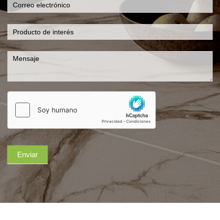
Enviar