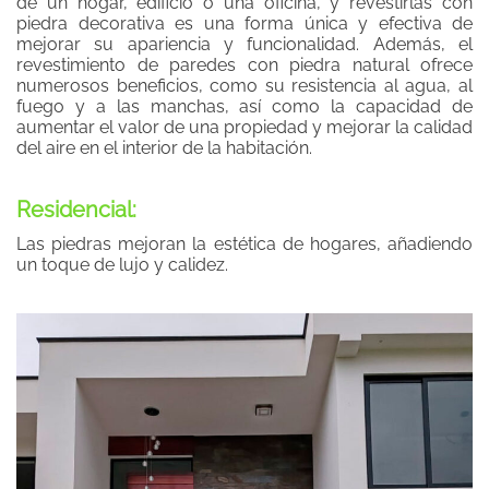
de un hogar, edificio o una oficina, y revestirlas con
piedra decorativa es una forma única y efectiva de
mejorar su apariencia y funcionalidad. Además, el
revestimiento de paredes con piedra natural ofrece
numerosos beneficios, como su resistencia al agua, al
fuego y a las manchas, así como la capacidad de
aumentar el valor de una propiedad y mejorar la calidad
del aire en el interior de la habitación.
Residencial:
Las piedras mejoran la estética de hogares, añadiendo
un toque de lujo y calidez.