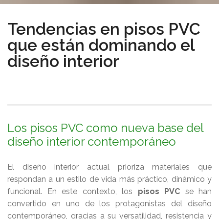
Tendencias en pisos PVC
que están dominando el
diseño interior
Los pisos PVC como nueva base del
diseño interior contemporáneo
El diseño interior actual prioriza materiales que
respondan a un estilo de vida más práctico, dinámico y
funcional. En este contexto, los
pisos PVC
se han
convertido en uno de los protagonistas del diseño
contemporáneo, gracias a su versatilidad, resistencia y