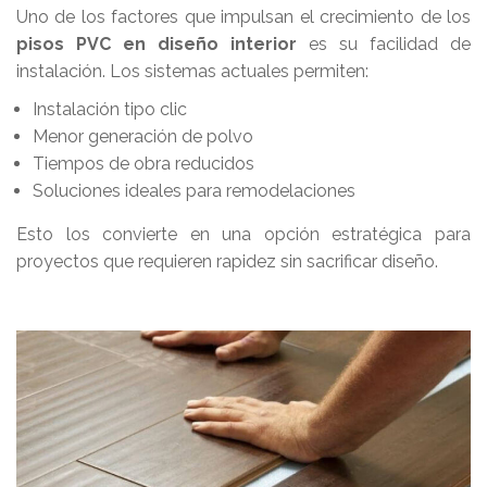
Uno de los factores que impulsan el crecimiento de los
pisos PVC en diseño interior
es su facilidad de
instalación. Los sistemas actuales permiten:
Instalación tipo clic
Menor generación de polvo
Tiempos de obra reducidos
Soluciones ideales para remodelaciones
Esto los convierte en una opción estratégica para
proyectos que requieren rapidez sin sacrificar diseño.