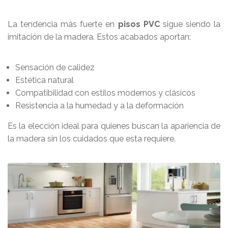
La tendencia más fuerte en
pisos PVC
sigue siendo la
imitación de la madera. Estos acabados aportan:
Sensación de calidez
Estética natural
Compatibilidad con estilos modernos y clásicos
Resistencia a la humedad y a la deformación
Es la elección ideal para quienes buscan la apariencia de
la madera sin los cuidados que esta requiere.