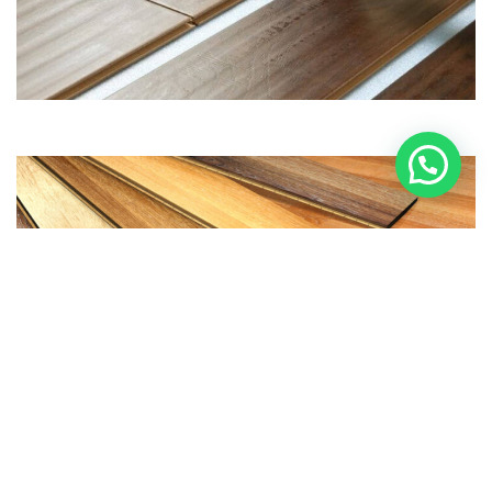
4. Resistencia al agua para nuevos