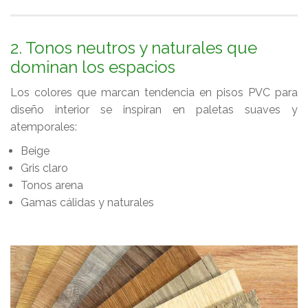
2. Tonos neutros y naturales que
dominan los espacios
Los colores que marcan tendencia en pisos PVC para
diseño interior se inspiran en paletas suaves y
atemporales:
Beige
Gris claro
Tonos arena
Gamas cálidas y naturales