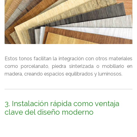
Estos tonos facilitan la integración con otros materiales
como porcelanato, piedra sinterizada o mobiliario en
madera, creando espacios equilibrados y luminosos.
3. Instalación rápida como ventaja
clave del diseño moderno