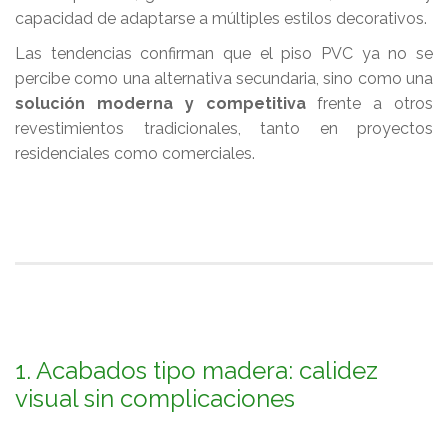
capacidad de adaptarse a múltiples estilos decorativos.
Las tendencias confirman que el piso PVC ya no se
percibe como una alternativa secundaria, sino como una
solución moderna y competitiva
frente a otros
revestimientos tradicionales, tanto en proyectos
residenciales como comerciales.
1. Acabados tipo madera: calidez
visual sin complicaciones