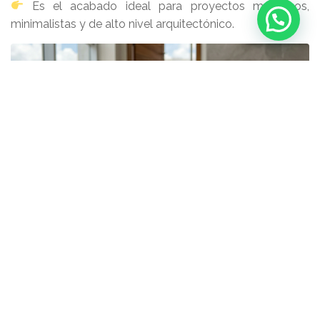
Es el acabado ideal para proyectos modernos,
minimalistas y de alto nivel arquitectónico.
¿Qué es el calibrado en
porcelanatos?