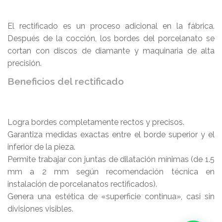
El rectificado es un proceso adicional en la fábrica.
Después de la cocción, los bordes del porcelanato se
cortan con discos de diamante y maquinaria de alta
precisión.
Beneficios del rectificado
Logra bordes completamente rectos y precisos.
Garantiza medidas exactas entre el borde superior y el
inferior de la pieza.
Permite trabajar con juntas de dilatación mínimas (de 1.5
mm a 2 mm según recomendación técnica en
instalación de porcelanatos rectificados).
Genera una estética de «superficie continua», casi sin
divisiones visibles.