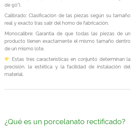
de 90°).
Calibrado: Clasificación de las piezas según su tamaño
real y exacto tras salir del horno de fabricación.
Monocalibre: Garantía de que todas las piezas de un
producto tienen exactamente el mismo tamaño dentro
de un mismo lote.
Estas tres características en conjunto determinan la
precisión, la estética y la facilidad de instalación del
material.
¿Qué es un porcelanato rectificado?