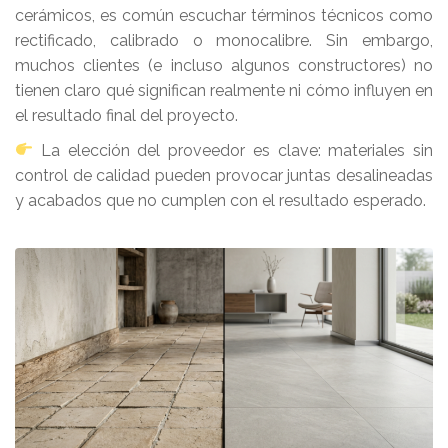
cerámicos, es común escuchar términos técnicos como
rectificado, calibrado o monocalibre. Sin embargo,
muchos clientes (e incluso algunos constructores) no
tienen claro qué significan realmente ni cómo influyen en
el resultado final del proyecto.
La elección del proveedor es clave: materiales sin
control de calidad pueden provocar juntas desalineadas
y acabados que no cumplen con el resultado esperado.