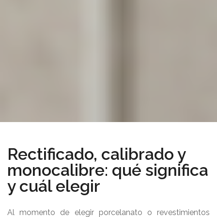
Rectificado, calibrado y
monocalibre: qué significa
y cuál elegir
Al momento de elegir porcelanato o revestimientos