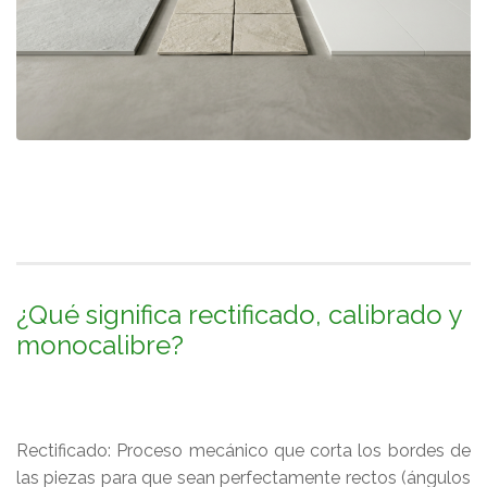
¿Qué significa rectificado, calibrado y
monocalibre?
Rectificado: Proceso mecánico que corta los bordes de
las piezas para que sean perfectamente rectos (ángulos