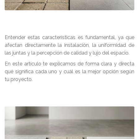
Entender estas características es fundamental, ya que
afectan directamente la instalación, la uniformidad de
las juntas y la percepción de calidad y lujo del espacio.
En este artículo te explicamos de forma clara y directa
qué significa cada uno y cuál es la mejor opción según
tu proyecto.