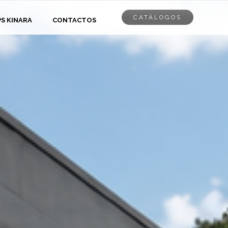
CATÁLOGOS
PS KINARA
CONTACTOS