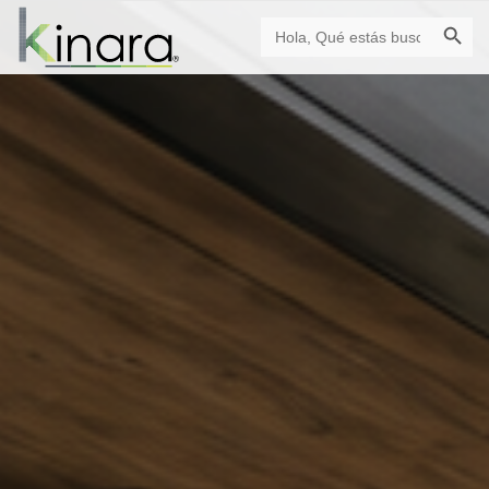
Botón de búsqu
Buscar: