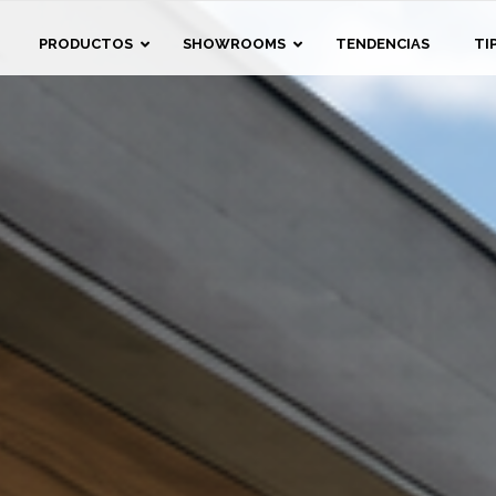
eda
PRODUCTOS
SHOWROOMS
TENDENCIAS
TI