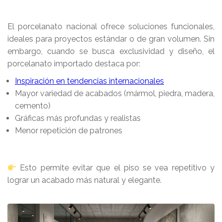
El porcelanato nacional ofrece soluciones funcionales,
ideales para proyectos estándar o de gran volumen. Sin
embargo, cuando se busca exclusividad y diseño, el
porcelanato importado destaca por:
Inspiración en tendencias internacionales
Mayor variedad de acabados (mármol, piedra, madera,
cemento)
Gráficas más profundas y realistas
Menor repetición de patrones
Esto permite evitar que el piso se vea repetitivo y
lograr un acabado más natural y elegante.