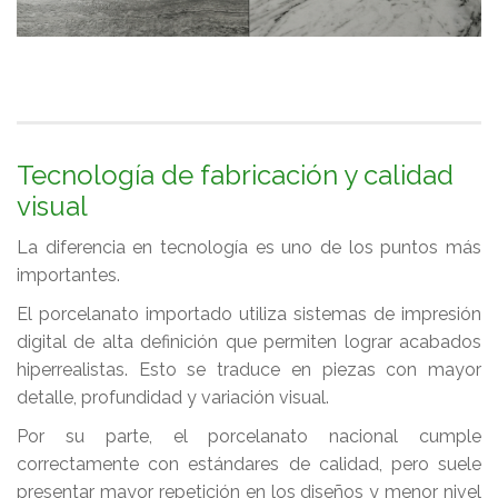
Tecnología de fabricación y calidad
visual
La diferencia en tecnología es uno de los puntos más
importantes.
El porcelanato importado utiliza sistemas de impresión
digital de alta definición que permiten lograr acabados
hiperrealistas. Esto se traduce en piezas con mayor
detalle, profundidad y variación visual.
Por su parte, el porcelanato nacional cumple
correctamente con estándares de calidad, pero suele
presentar mayor repetición en los diseños y menor nivel