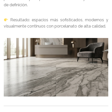
de definición.
Resultado: espacios más sofisticados, modernos y
visualmente continuos con porcelanato de alta calidad.