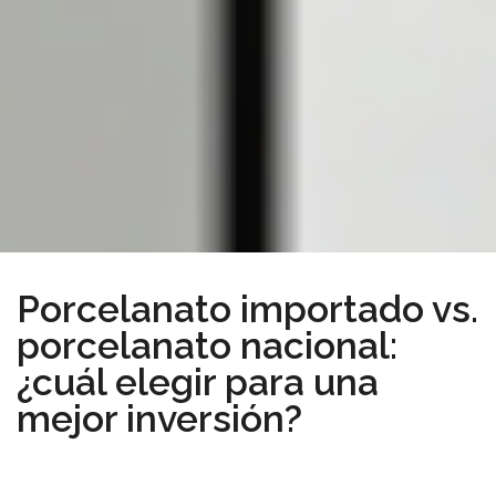
Porcelanato importado vs.
porcelanato nacional:
¿cuál elegir para una
mejor inversión?