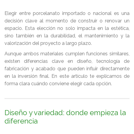
Elegir entre porcelanato importado o nacional es una
decisión clave al momento de construir o renovar un
espacio. Esta elección no solo impacta en la estética,
sino también en la durabilidad, el mantenimiento y la
valorización del proyecto a largo plazo.
Aunque ambos materiales cumplen funciones similares,
existen diferencias clave en diseño, tecnología de
fabricación y acabado que pueden influir directamente
en la inversión final. En este artículo te explicamos de
forma clara cuándo conviene elegir cada opción.
Diseño y variedad: donde empieza la
diferencia