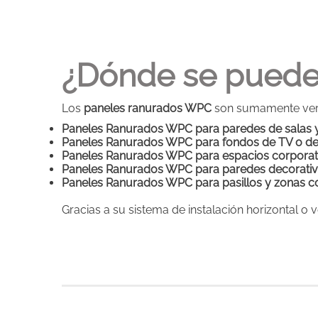
¿Dónde se pueden
Los
paneles ranurados WPC
son sumamente vers
Paneles Ranurados WPC para paredes de salas
Paneles Ranurados WPC para fondos de TV o d
Paneles Ranurados WPC para espacios corporat
Paneles Ranurados WPC para paredes decorativ
Paneles Ranurados WPC para pasillos y zonas 
Gracias a su sistema de instalación horizontal o 