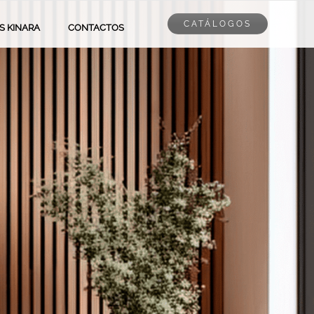
CATÁLOGOS
PS KINARA
CONTACTOS