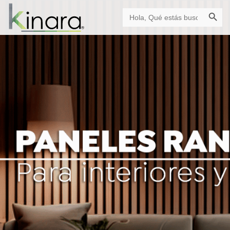
Botón de búsque
Buscar: