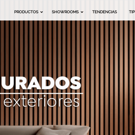
da
PRODUCTOS
SHOWROOMS
TENDENCIAS
TI