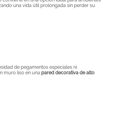
tizando una vida útil prolongada sin perder su
cesidad de pegamentos especiales ni
n muro liso en una
pared decorativa de alto