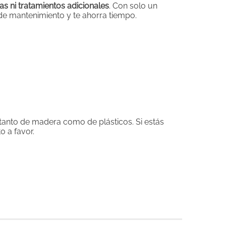
as ni tratamientos adicionales
. Con solo un
 mantenimiento y te ahorra tiempo.
tanto de madera como de plásticos. Si estás
 a favor.