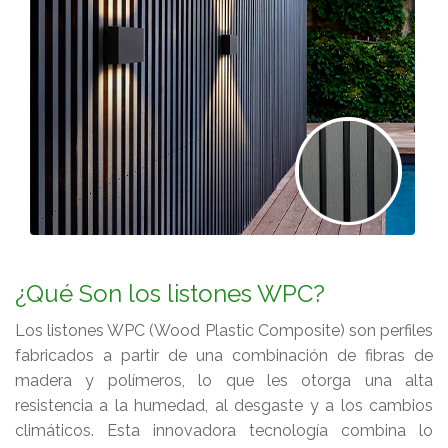
¿Qué Son los listones WPC?
Los listones WPC (Wood Plastic Composite) son perfiles
fabricados a partir de una combinación de fibras de
madera y polímeros, lo que les otorga una alta
resistencia a la humedad, al desgaste y a los cambios
climáticos. Esta innovadora tecnología combina lo