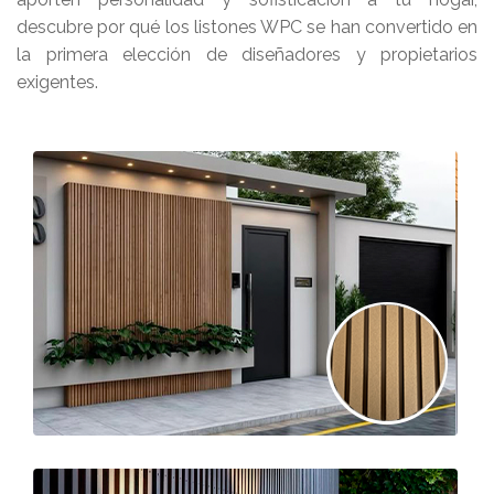
descubre por qué los listones WPC se han convertido en
la primera elección de diseñadores y propietarios
exigentes.