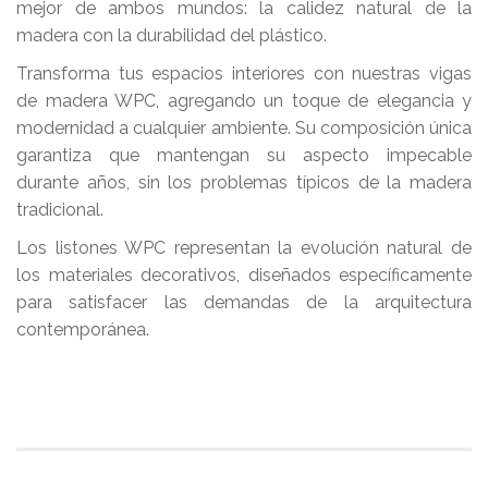
mejor de ambos mundos: la calidez natural de la
madera con la durabilidad del plástico.
Transforma tus espacios interiores con nuestras vigas
de madera WPC, agregando un toque de elegancia y
modernidad a cualquier ambiente. Su composición única
garantiza que mantengan su aspecto impecable
durante años, sin los problemas típicos de la madera
tradicional.
Los listones WPC representan la evolución natural de
los materiales decorativos, diseñados específicamente
para satisfacer las demandas de la arquitectura
contemporánea.