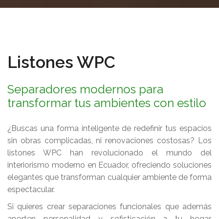
Listones WPC
Separadores modernos para
transformar tus ambientes con estilo
¿Buscas una forma inteligente de redefinir tus espacios
sin obras complicadas, ni renovaciones costosas? Los
listones WPC han revolucionado el mundo del
interiorismo moderno en Ecuador, ofreciendo soluciones
elegantes que transforman cualquier ambiente de forma
espectacular.
Si quieres crear separaciones funcionales que además
aporten personalidad y sofisticación a tu hogar,