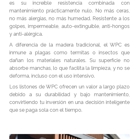
es su increíble resistencia combinada con
mantenimiento prácticamente nulo. No más ceras,
no más alergias, no más humedad. Resistente a los
golpes, impermeable, auto-extinguible, anti-hongos
y anti-alérgica.
A diferencia de la madera tradicional, el WPC es
inmune a plagas como termitas o insectos que
dañan los materiales naturales. Su superficie no
absorbe manchas, lo que facilita la limpieza, y no se
deforma, incluso con el uso intensivo.
Los listones de WPC ofrecen un valor a largo plazo
debido a su durabilidad y bajo mantenimiento,
convirtiendo tu inversión en una decisión inteligente
que se paga sola con el tiempo.