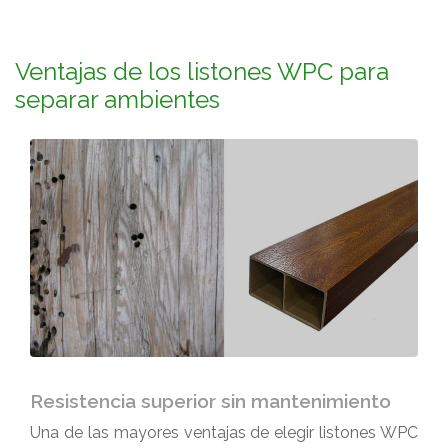
Ventajas de los listones WPC para
separar ambientes
Resistencia superior sin mantenimiento
Una de las mayores ventajas de elegir listones WPC