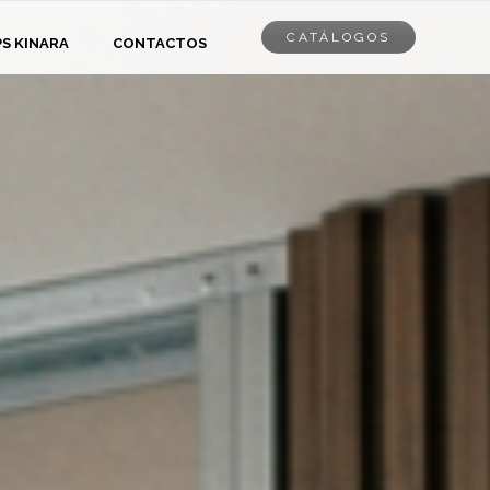
CATÁLOGOS
PS KINARA
CONTACTOS