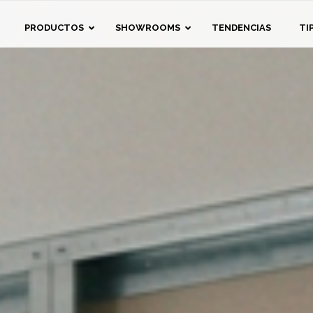
eda
PRODUCTOS
SHOWROOMS
TENDENCIAS
TI