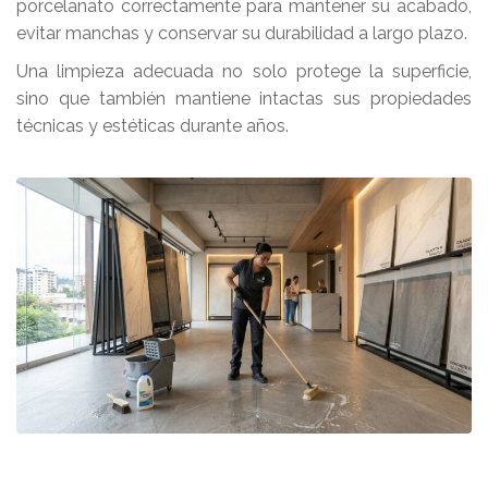
porcelanato correctamente para mantener su acabado,
evitar manchas y conservar su durabilidad a largo plazo.
Una limpieza adecuada no solo protege la superficie,
sino que también mantiene intactas sus propiedades
técnicas y estéticas durante años.