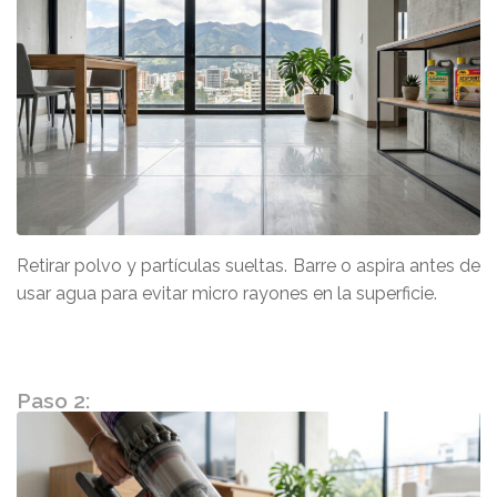
Retirar polvo y partículas sueltas. Barre o aspira antes de
usar agua para evitar micro rayones en la superficie.
Paso 2: