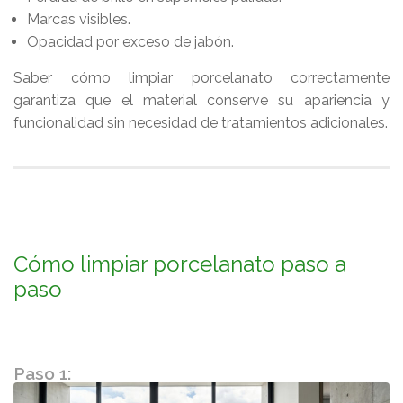
Marcas visibles.
Opacidad por exceso de jabón.
Saber cómo limpiar porcelanato correctamente
garantiza que el material conserve su apariencia y
funcionalidad sin necesidad de tratamientos adicionales.
Cómo limpiar porcelanato paso a
paso
Paso 1: