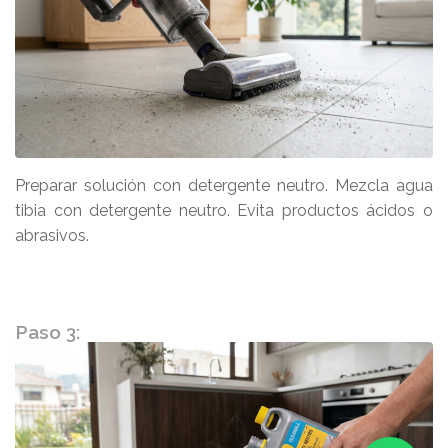
Preparar solución con detergente neutro. Mezcla agua
tibia con detergente neutro. Evita productos ácidos o
abrasivos.
Paso 3: