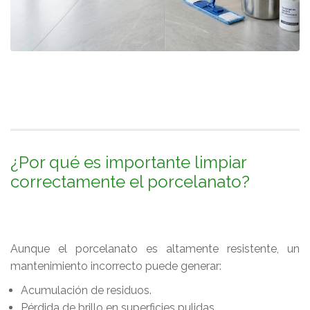
¿Por qué es importante limpiar
correctamente el porcelanato?
Aunque el porcelanato es altamente resistente, un
mantenimiento incorrecto puede generar:
Acumulación de residuos.
Pérdida de brillo en superficies pulidas.