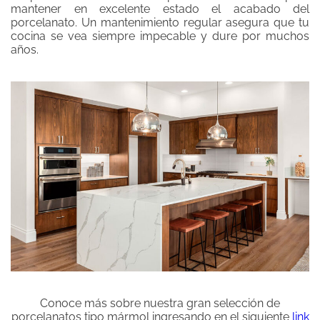
mantener en excelente estado el acabado del
porcelanato. Un mantenimiento regular asegura que tu
cocina se vea siempre impecable y dure por muchos
años.
Conoce más sobre nuestra gran selección de
porcelanatos tipo mármol ingresando en el siguiente
link