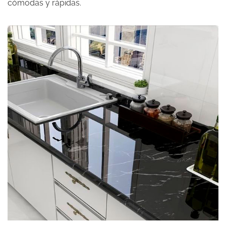
cómodas y rápidas.