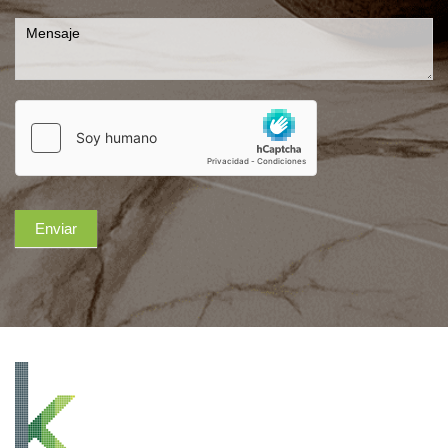
Enviar