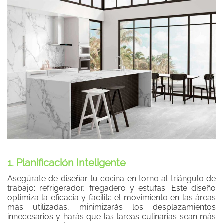
1. Planificación Inteligente
Asegúrate de diseñar tu cocina en torno al triángulo de
trabajo: refrigerador, fregadero y estufas. Este diseño
optimiza la eficacia y facilita el movimiento en las áreas
más utilizadas, minimizarás los desplazamientos
innecesarios y harás que las tareas culinarias sean más