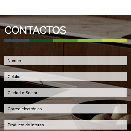
CONTACTOS