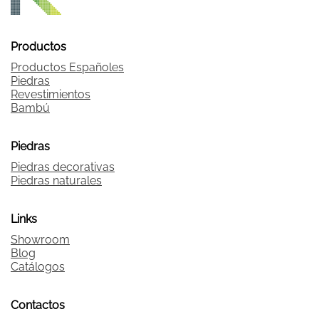
Productos
Productos Españoles
Piedras
Revestimientos
Bambú
Piedras
Piedras decorativas
Piedras naturales
Links
Showroom
Blog
Catálogos
Contactos