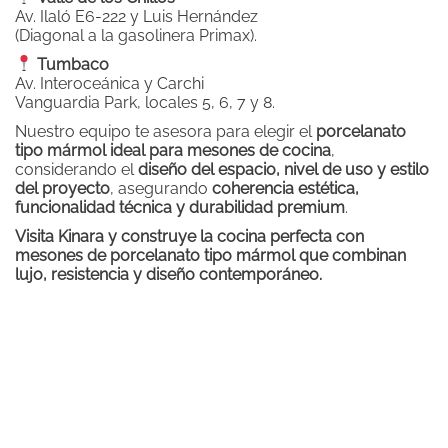
Av. Ilaló E6-222 y Luis Hernández
(Diagonal a la gasolinera Primax).
Tumbaco
Av. Interoceánica y Carchi
Vanguardia Park, locales 5, 6, 7 y 8.
Nuestro equipo te asesora para elegir el
porcelanato
tipo mármol ideal para mesones de cocina
,
considerando el
diseño del espacio, nivel de uso y estilo
del proyecto
, asegurando
coherencia estética,
funcionalidad técnica y durabilidad premium
.
Visita Kinara y construye la cocina perfecta con
mesones de porcelanato tipo mármol que combinan
lujo, resistencia y diseño contemporáneo.