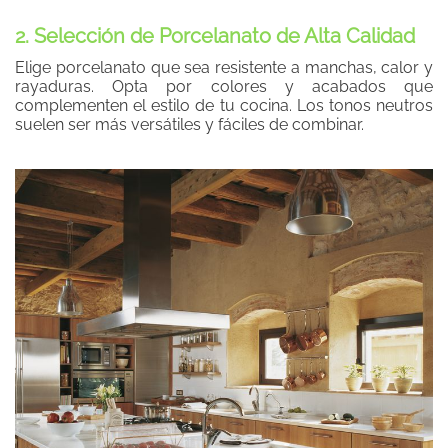
2. Selección de Porcelanato de Alta Calidad
Elige porcelanato que sea resistente a manchas, calor y
rayaduras. Opta por colores y acabados que
complementen el estilo de tu cocina. Los tonos neutros
suelen ser más versátiles y fáciles de combinar.