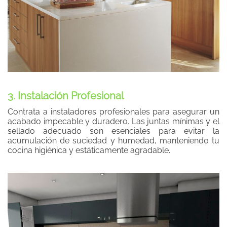
3. Instalación Profesional
Contrata a instaladores profesionales para asegurar un
acabado impecable y duradero. Las juntas mínimas y el
sellado adecuado son esenciales para evitar la
acumulación de suciedad y humedad, manteniendo tu
cocina higiénica y estáticamente agradable.