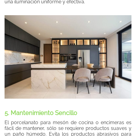
una iluminación uniforme y efectiva.
5. Mantenimiento Sencillo
El porcelanato para mesón de cocina o encimeras es
fácil de mantener, sólo se requiere productos suaves y
un paño húmedo. Evita los productos abrasivos para