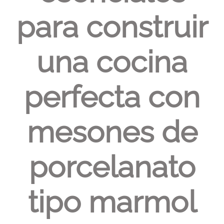
para construir
una cocina
perfecta con
mesones de
porcelanato
tipo marmol