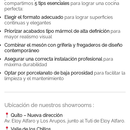
compartimos
5 tips esenciales
para lograr una cocina
perfecta:
Elegir el formato adecuado
para lograr superficies
continuas y elegantes
Priorizar acabados tipo mármol de alta definición
para
mayor realismo visual
Combinar el mesón con grifería y fregaderos de diseño
contemporáneo
Asegurar una correcta instalación profesional
para
máxima durabilidad
Optar por porcelanato de baja porosidad
para facilitar la
limpieza y el mantenimiento
Ubicación de nuestros showrooms :
Quito – Nueva dirección
Av. Eloy Alfaro y Los Arupos, junto al Tuti de Eloy Alfaro.
Valle de los Chillos