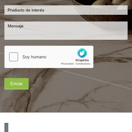
Enviar