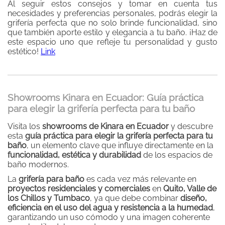
Al seguir estos consejos y tomar en cuenta tus
necesidades y preferencias personales, podrás elegir la
grifería perfecta que no solo brinde funcionalidad, sino
que también aporte estilo y elegancia a tu baño. ¡Haz de
este espacio uno que refleje tu personalidad y gusto
estético!
Link
Showrooms Kinara en Ecuador: Guía práctica
para elegir la grifería perfecta para tu baño
Visita los
showrooms de Kinara en Ecuador
y descubre
esta
guía práctica para elegir la grifería perfecta para tu
baño
, un elemento clave que influye directamente en la
funcionalidad, estética y durabilidad
de los espacios de
baño modernos.
La
grifería para baño
es cada vez más relevante en
proyectos residenciales y comerciales
en
Quito, Valle de
los Chillos y Tumbaco
, ya que debe combinar
diseño,
eficiencia en el uso del agua y resistencia a la humedad
,
garantizando un uso cómodo y una imagen coherente