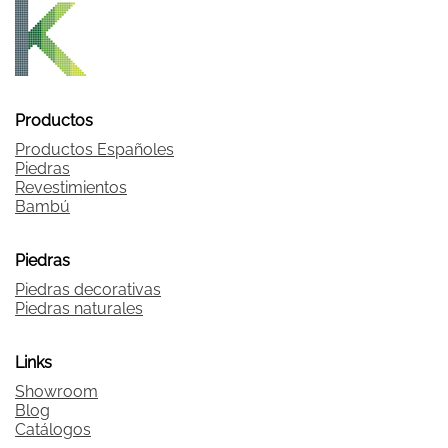
Productos
Productos Españoles
Piedras
Revestimientos
Bambú
Piedras
Piedras decorativas
Piedras naturales
Links
Showroom
Blog
Catálogos