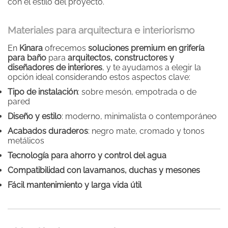
con el estilo del proyecto.
Materiales para arquitectura e interiorismo
En
Kinara
ofrecemos
soluciones premium en grifería
para baño
para
arquitectos, constructores y
diseñadores de interiores
, y te ayudamos a elegir la
opción ideal considerando estos aspectos clave:
Tipo de instalación
: sobre mesón, empotrada o de
pared
Diseño y estilo
: moderno, minimalista o contemporáneo
Acabados duraderos
: negro mate, cromado y tonos
metálicos
Tecnología para ahorro y control del agua
Compatibilidad con lavamanos, duchas y mesones
Fácil mantenimiento y larga vida útil