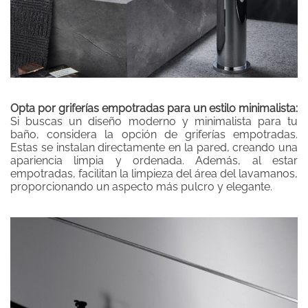
Opta por griferías empotradas para un estilo minimalista:
Si buscas un diseño moderno y minimalista para tu
baño, considera la opción de griferías empotradas.
Estas se instalan directamente en la pared, creando una
apariencia limpia y ordenada. Además, al estar
empotradas, facilitan la limpieza del área del lavamanos,
proporcionando un aspecto más pulcro y elegante.