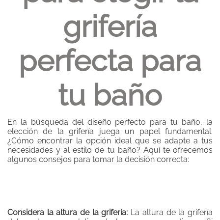
grifería
perfecta para
tu baño
En la búsqueda del diseño perfecto para tu baño, la
elección de la grifería juega un papel fundamental.
¿Cómo encontrar la opción ideal que se adapte a tus
necesidades y al estilo de tu baño? Aquí te ofrecemos
algunos consejos para tomar la decisión correcta:
Considera la altura de la grifería:
La altura de la grifería