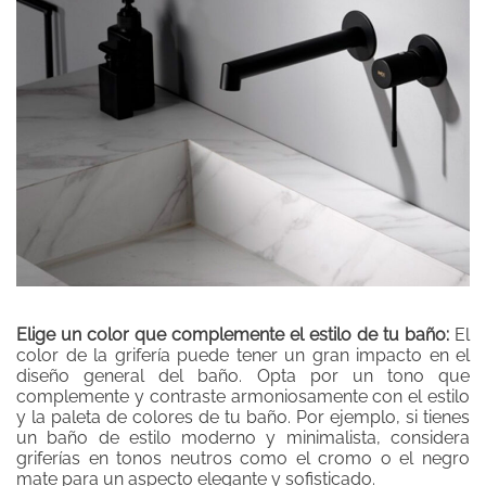
Elige un color que complemente el estilo de tu baño:
El
color de la grifería puede tener un gran impacto en el
diseño general del baño. Opta por un tono que
complemente y contraste armoniosamente con el estilo
y la paleta de colores de tu baño. Por ejemplo, si tienes
un baño de estilo moderno y minimalista, considera
griferías en tonos neutros como el cromo o el negro
mate para un aspecto elegante y sofisticado.